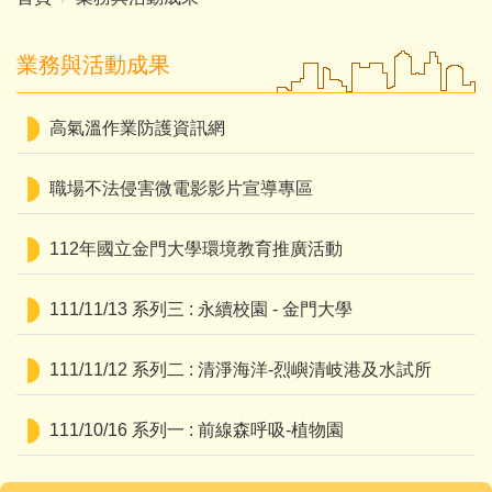
業務與活動成果
高氣溫作業防護資訊網
職場不法侵害微電影影片宣導專區
112年國立金門大學環境教育推廣活動
111/11/13 系列三 : 永續校園 - 金門大學
111/11/12 系列二 : 清淨海洋-烈嶼清岐港及水試所
111/10/16 系列一 : 前線森呼吸-植物園